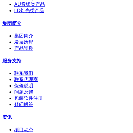
AU音频类产品
LD灯光类产品
集团简介
集团简介
发展历程
产品资质
服务支持
联系我们
联系代理商
保修说明
问题反馈
包装软件注册
疑问解答
资讯
项目动态