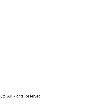
d. All Rights Reserved