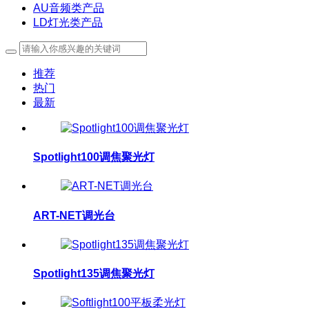
AU音频类产品
LD灯光类产品
推荐
热门
最新
Spotlight100调焦聚光灯
ART-NET调光台
Spotlight135调焦聚光灯