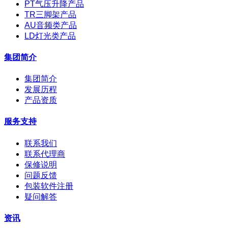
PT气压升降产品
TR三脚架产品
AU音频类产品
LD灯光类产品
集团简介
集团简介
发展历程
产品资质
服务支持
联系我们
联系代理商
保修说明
问题反馈
包装软件注册
疑问解答
资讯