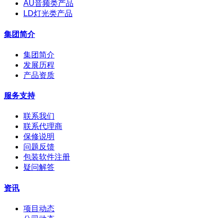
AU音频类产品
LD灯光类产品
集团简介
集团简介
发展历程
产品资质
服务支持
联系我们
联系代理商
保修说明
问题反馈
包装软件注册
疑问解答
资讯
项目动态