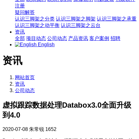
注册
疑问解答
认识三脚架之分类
认识三脚架之脚架
认识三脚架之承重
认识三脚架之动平衡
认识三脚架之云台
资讯
全部
项目动态
公司动态
产品资讯
客户案例
招聘
English
资讯
网站首页
资讯
公司动态
虚拟跟踪数据处理Databox3.0全面升级
到4.0
2020-07-08
朱常锐
1652