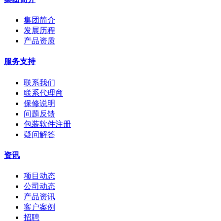
集团简介
发展历程
产品资质
服务支持
联系我们
联系代理商
保修说明
问题反馈
包装软件注册
疑问解答
资讯
项目动态
公司动态
产品资讯
客户案例
招聘