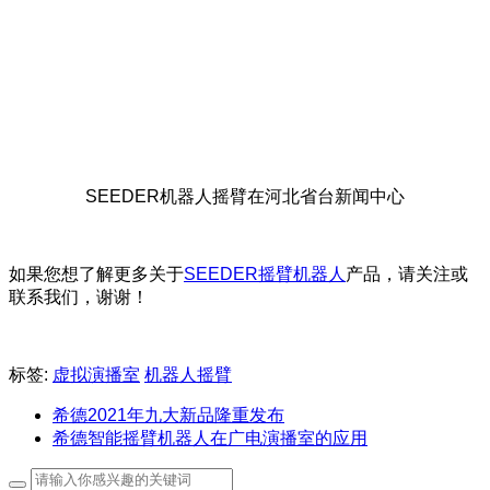
SEEDER机器人摇臂在河北省台新闻中心
如果您想了解更多关于
SEEDER摇臂机器人
产品
，请关注或
联系我们，谢谢！
标签:
虚拟演播室
机器人摇臂
希德2021年九大新品隆重发布
希德智能摇臂机器人在广电演播室的应用