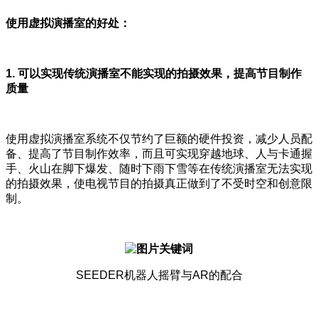
使用虚拟演播室的好处：
1.
可以实现传统演播室不能实现的拍摄效果，提高节目制作
质量
使用虚拟演播室系统不仅节约了巨额的硬件投资，减少人员配
备、提高了节目制作效率，而且可实现穿越地球、人与卡通握
手、火山在脚下爆发、随时下雨下雪等在传统演播室无法实现
的拍摄效果，使电视节目的拍摄真正做到了不受时空和创意限
制。
SEEDER机器人摇臂与AR的配合