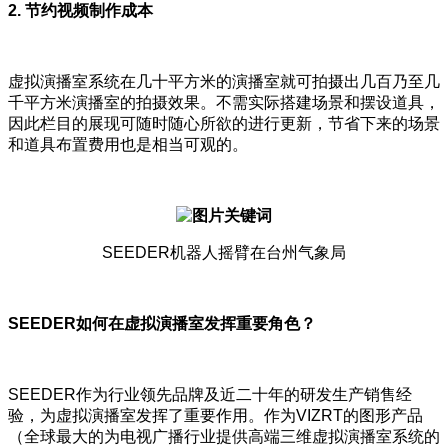
2.
节约视频制作成本
虚拟演播室系统在几十平方米的演播室就可拍摄出几百乃至几
千平方米演播室的拍摄效果。不需实际搭建场景和摆设道具，
因此栏目的展现可随时随心所欲的进行更新，节省下来的场景
和道具布置费用也是相当可观的。
SEEDER机器人摇臂在台州气象局
SEEDER
如何在虚拟演播室发挥重要角色？
SEEDER作为行业领先品牌及近二十年的研发生产销售经
验，为虚拟演播室发挥了重要作用。作为VIZRT的图形产品
（全球最大的为电视广播行业提供高端三维虚拟演播室系统的