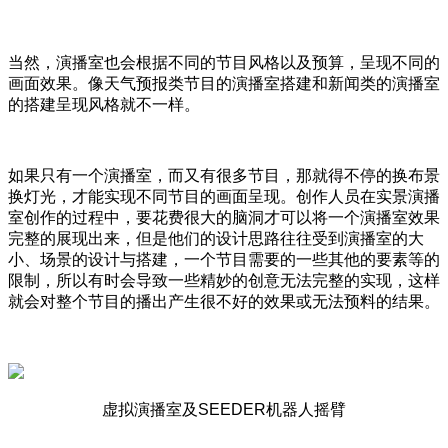
当然，演播室也会根据不同的节目风格以及预算，呈现不同的
画面效果。像天气预报类节目的演播室搭建和新闻类的演播室
的搭建呈现风格就不一样。
如果只有一个演播室，而又有很多节目，那就得不停的换布景
换灯光，才能实现不同节目的画面呈现。创作人员在实景演播
室创作的过程中，要花费很大的脑洞才可以将一个演播室效果
完整的展现出来，但是他们的设计思路往往受到演播室的大
小、场景的设计与搭建，一个节目需要的一些其他的要素等的
限制，所以有时会导致一些精妙的创意无法完整的实现，这样
就会对整个节目的播出产生很不好的效果或无法预料的结果。
虚拟演播室及SEEDER机器人摇臂