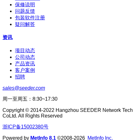
保修说明
问题反馈
包装软件注册
疑问解答
资讯
项目动态
公司动态
产品资讯
客户案例
招聘
sales@seeder.com
周一至周五：8:30~17:30
Copyright © 2014-2022 Hangzhou SEEDER Network Tech
CoLtd. All Rights Reserved
浙ICP备15002380号
Powered by
MetInfo 8.1
©2008-2026
MetInfo Inc.