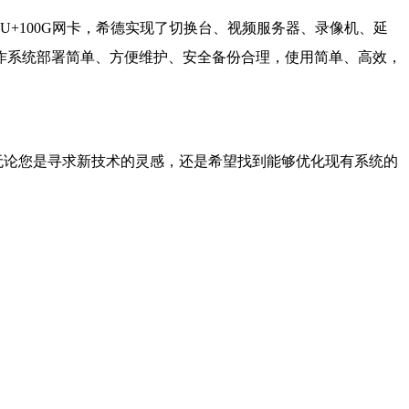
U+100G网卡，希德实现了切换台、视频服务器、录像机、延
作系统部署简单、方便维护、安全备份合理，使用简单、高效，
。无论您是寻求新技术的灵感，还是希望找到能够优化现有系统的