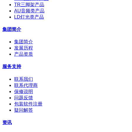
TR三脚架产品
AU音频类产品
LD灯光类产品
集团简介
集团简介
发展历程
产品资质
服务支持
联系我们
联系代理商
保修说明
问题反馈
包装软件注册
疑问解答
资讯