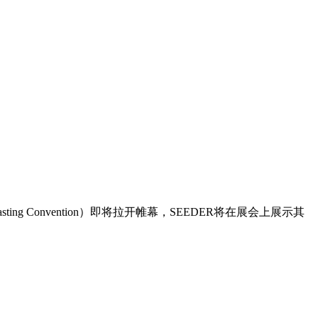
sting Convention）即将拉开帷幕，SEEDER将在展会上展示其