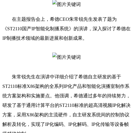
在主题报告会上，希德CEO朱常锐先生发表了题为
《ST2110国产IP智能化制播系统》的演讲，深入探讨了希德在
IP制播技术领域的最新进展和创新成果。
朱常锐先生在演讲中详细介绍了希德自主研发的基于
ST2110标准X86架构的全系列IP化产品和智能化演播室制作系
统方案架构和实施要点。他强调，希德通过多年的持续努力，
研发了基于通用计算平台的ST2110标准的超高清视频IP化解决
方案，采用X86架构的主流硬件，自主研发系统间的控制协议
解析及转化，实现了IP化编码、IP化解码、IP化传输等设备帧