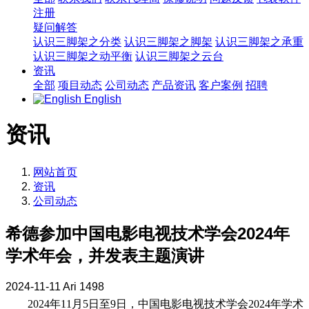
注册
疑问解答
认识三脚架之分类
认识三脚架之脚架
认识三脚架之承重
认识三脚架之动平衡
认识三脚架之云台
资讯
全部
项目动态
公司动态
产品资讯
客户案例
招聘
English
资讯
网站首页
资讯
公司动态
希德参加中国电影电视技术学会2024年
学术年会，并发表主题演讲
2024-11-11
Ari
1498
2024年11月5日至9日，中国电影电视技术学会2024年学术