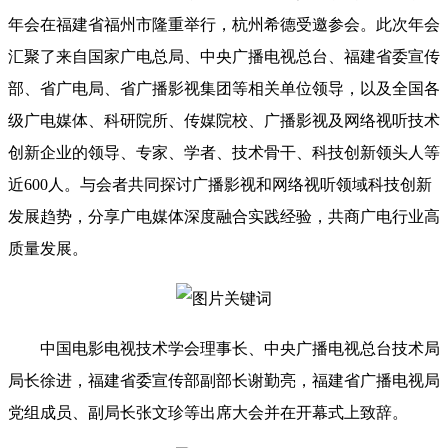
年会在福建省福州市隆重举行，杭州希德受邀参会。此次年会
汇聚了来自国家广电总局、中央广播电视总台、福建省委宣传
部、省广电局、省广播影视集团等相关单位领导，以及全国各
级广电媒体、科研院所、传媒院校、广播影视及网络视听技术
创新企业的领导、专家、学者、技术骨干、科技创新领头人等
近600人。与会者共同探讨广播影视和网络视听领域科技创新
发展趋势，分享广电媒体深度融合实践经验，共商广电行业高
质量发展。
中国电影电视技术学会理事长、中央广播电视总台技术局
局长徐进，福建省委宣传部副部长谢勤亮，福建省广播电视局
党组成员、副局长张文珍等出席大会并在开幕式上致辞。