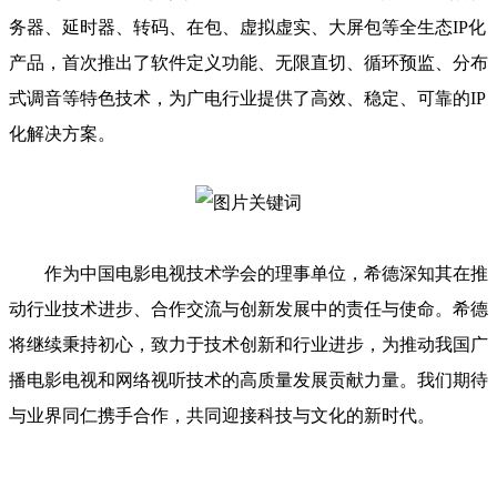
务器、延时器、转码、在包、虚拟虚实、大屏包等全生态IP化
产品，首次推出了软件定义功能、无限直切、循环预监、分布
式调音等特色技术，为广电行业提供了高效、稳定、可靠的IP
化解决方案。
作为中国电影电视技术学会的理事单位，希德深知其在推
动行业技术进步、合作交流与创新发展中的责任与使命。希德
将继续秉持初心，致力于技术创新和行业进步，为推动我国广
播电影电视和网络视听技术的高质量发展贡献力量。我们期待
与业界同仁携手合作，共同迎接科技与文化的新时代。