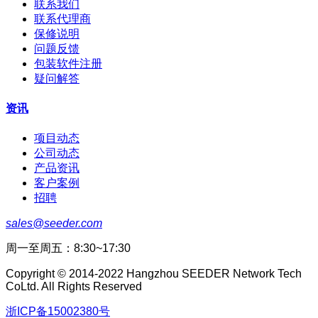
联系我们
联系代理商
保修说明
问题反馈
包装软件注册
疑问解答
资讯
项目动态
公司动态
产品资讯
客户案例
招聘
sales@seeder.com
周一至周五：8:30~17:30
Copyright © 2014-2022 Hangzhou SEEDER Network Tech
CoLtd. All Rights Reserved
浙ICP备15002380号