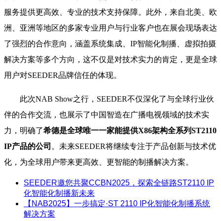
服务提供更高效、专业的技术支持保障。此外，来自北美、欧
洲、亚洲等地区的多家专业用户与行业客户也在展会现场表达
了强烈的合作意向，涵盖系统集成、IP智能化制播、虚拟拍摄
解决方案等多个方向，这不仅是对技术实力的肯定，更是全球
用户对SEEDER品牌信任的体现。
此次NAB Show之行，SEEDER不仅深化了与全球行业伙
伴的合作交流，也展示了中国智造在广播电视领域的技术实
力，明确了
希德是全球唯一一家能提供X86架构全系列ST2110
IP产品的公司
。未来SEEDER将继续专注于产品创新与技术优
化，为全球用户带来更高效、更智能的制播解决方案。
SEEDER邀您共聚CCBN2025，探索全链路ST2110 IP
化智能化制播新未来
【NAB2025】一步搞定·ST 2110 IP化智能化制播系统
解决方案