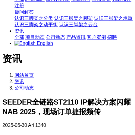
注册
疑问解答
认识三脚架之分类
认识三脚架之脚架
认识三脚架之承重
认识三脚架之动平衡
认识三脚架之云台
资讯
全部
项目动态
公司动态
产品资讯
客户案例
招聘
English
资讯
网站首页
资讯
公司动态
SEEDER全链路ST2110 IP解决方案闪耀
NAB 2025，现场订单捷报频传
2025-05-30
Ari
1340