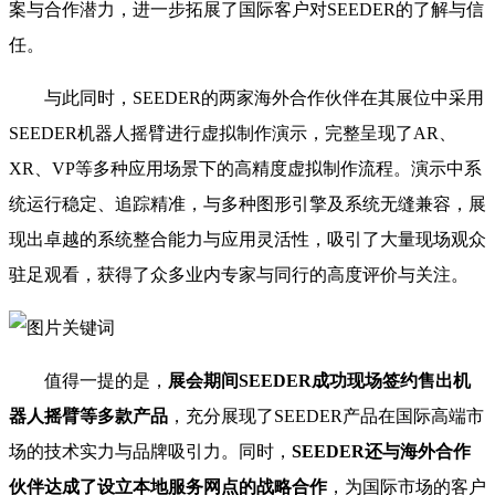
案与合作潜力，进一步拓展了国际客户对SEEDER的了解与信
任。
与此同时，SEEDER的两家海外合作伙伴在其展位中采用
SEEDER机器人摇臂进行虚拟制作演示，完整呈现了AR、
XR、VP等多种应用场景下的高精度虚拟制作流程。演示中系
统运行稳定、追踪精准，与多种图形引擎及系统无缝兼容，展
现出卓越的系统整合能力与应用灵活性，吸引了大量现场观众
驻足观看，获得了众多业内专家与同行的高度评价与关注。
值得一提的是，
展会期间SEEDER成功现场签约售出机
器人摇臂等多款产品
，充分展现了SEEDER产品在国际高端市
场的技术实力与品牌吸引力。同时，
SEEDER还与海外合作
伙伴达成了设立本地服务网点的战略合作
，为国际市场的客户