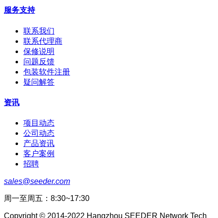
服务支持
联系我们
联系代理商
保修说明
问题反馈
包装软件注册
疑问解答
资讯
项目动态
公司动态
产品资讯
客户案例
招聘
sales@seeder.com
周一至周五：8:30~17:30
Copyright © 2014-2022 Hangzhou SEEDER Network Tech