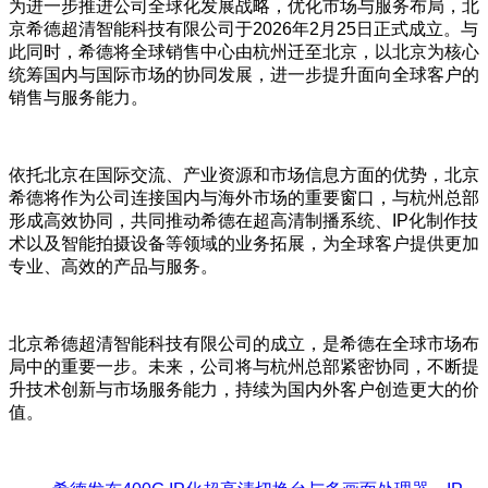
为进一步推进公司全球化发展战略，优化市场与服务布局，北
京希德超清智能科技有限公司于2026年2月25日正式成立。与
此同时，希德将全球销售中心由杭州迁至北京，以北京为核心
统筹国内与国际市场的协同发展，进一步提升面向全球客户的
销售与服务能力。
依托北京在国际交流、产业资源和市场信息方面的优势，北京
希德将作为公司连接国内与海外市场的重要窗口，与杭州总部
形成高效协同，共同推动希德在超高清制播系统、IP化制作技
术以及智能拍摄设备等领域的业务拓展，为全球客户提供更加
专业、高效的产品与服务。
北京希德超清智能科技有限公司的成立，是希德在全球市场布
局中的重要一步。未来，公司将与杭州总部紧密协同，不断提
升技术创新与市场服务能力，持续为国内外客户创造更大的价
值。