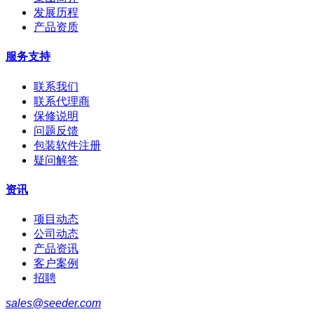
发展历程
产品资质
服务支持
联系我们
联系代理商
保修说明
问题反馈
包装软件注册
疑问解答
资讯
项目动态
公司动态
产品资讯
客户案例
招聘
sales@seeder.com