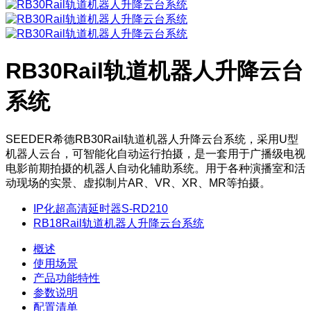
RB30Rail轨道机器人升降云台
系统
SEEDER希德RB30Rail轨道机器人升降云台系统，采用U型
机器人云台，可智能化自动运行拍摄，是一套用于广播级电视
电影前期拍摄的机器人自动化辅助系统。用于各种演播室和活
动现场的实景、虚拟制片AR、VR、XR、MR等拍摄。
IP化超高清延时器S-RD210
RB18Rail轨道机器人升降云台系统
概述
使用场景
产品功能特性
参数说明
配置清单