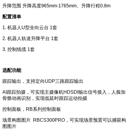
升降范围 升降高度965mm-1765mm、升降行程0.8m
配置清单
1. 机器人U型全向云台 1套
2. 机器人轨道升降平台 1套
3. 控制线缆 1套
选配功能
跟踪输出，支持定向UDP三路跟踪输出
AI跟踪拍摄，可实现主摄像机HDSDI输出信号接入，人脸加
骨骼动画识别，实现低延时跟踪运动拍摄
控制面板，RB系列控制面板
场景构图图片 RBCS300PRO，可实现场景预置可以捕获构
图图片