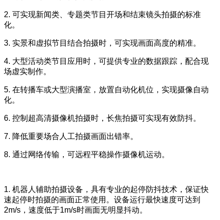
2. 可实现新闻类、专题类节目开场和结束镜头拍摄的标准
化。
3. 实景和虚拟节目结合拍摄时，可实现画面高度的精准。
4. 大型活动类节目应用时，可提供专业的数据跟踪，配合现
场虚实制作。
5. 在转播车或大型演播室，放置自动化机位，实现摄像自动
化。
6. 控制超高清摄像机拍摄时，长焦拍摄可实现有效防抖。
7. 降低重要场合人工拍摄画面出错率。
8. 通过网络传输，可远程平稳操作摄像机运动。
1. 机器人辅助拍摄设备，具有专业的起停防抖技术，保证快
速起停时拍摄的画面正常使用。设备运行最快速度可达到
2m/s，速度低于1m/s时画面无明显抖动。