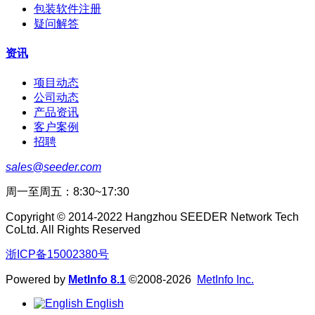
包装软件注册
疑问解答
资讯
项目动态
公司动态
产品资讯
客户案例
招聘
sales@seeder.com
周一至周五：8:30~17:30
Copyright © 2014-2022 Hangzhou SEEDER Network Tech
CoLtd. All Rights Reserved
浙ICP备15002380号
Powered by
MetInfo 8.1
©2008-2026
MetInfo Inc.
English