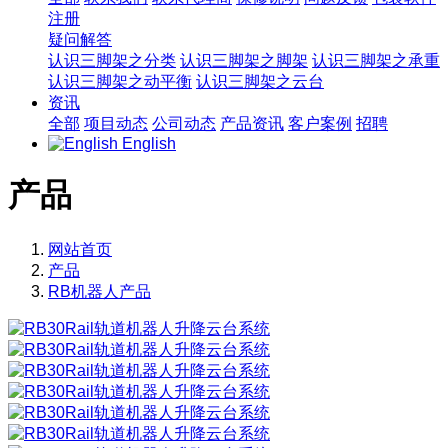
注册
疑问解答
认识三脚架之分类
认识三脚架之脚架
认识三脚架之承重
认识三脚架之动平衡
认识三脚架之云台
资讯
全部
项目动态
公司动态
产品资讯
客户案例
招聘
English
产品
网站首页
产品
RB机器人产品