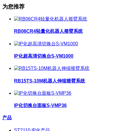
为您推荐
RB06CR4轻量化机器人摇臂系统
IP化超高清切换台S-VM1000
RB15TS-10M机器人伸缩摇臂系统
IP化切换台面板S-VMP36
产品
ST2110 IP化产品