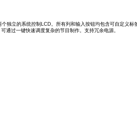
及两个独立的系统控制LCD。所有列和输入按钮均包含可自定义标
，可通过一键快速调度复杂的节目制作。支持冗余电源。