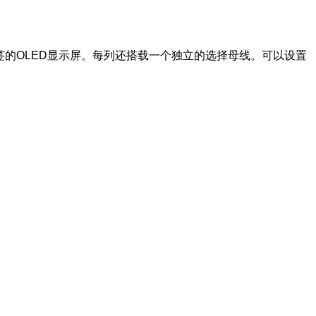
签的OLED显示屏。每列还搭载一个独立的选择母线。可以设置