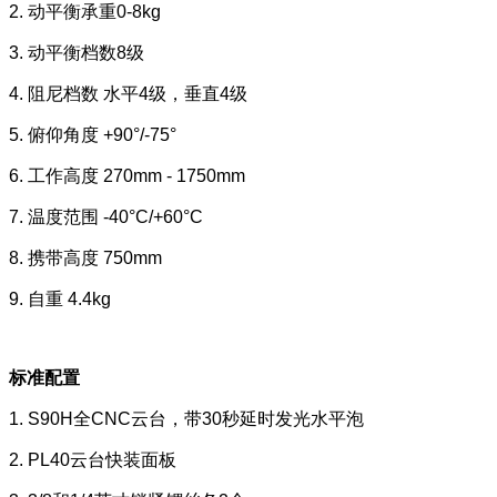
2. 动平衡承重0-8kg
3. 动平衡档数8级
4. 阻尼档数 水平4级，垂直4级
5. 俯仰角度 +90°/-75°
6. 工作高度 270mm - 1750mm
7. 温度范围 -40°C/+60°C
8. 携带高度 750mm
9. 自重 4.4kg
标准配置
1. S90H全CNC云台，带30秒延时发光水平泡
2. PL40云台快装面板