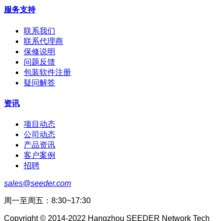
服务支持
联系我们
联系代理商
保修说明
问题反馈
包装软件注册
疑问解答
资讯
项目动态
公司动态
产品资讯
客户案例
招聘
sales@seeder.com
周一至周五：8:30~17:30
Copyright © 2014-2022 Hangzhou SEEDER Network Tech