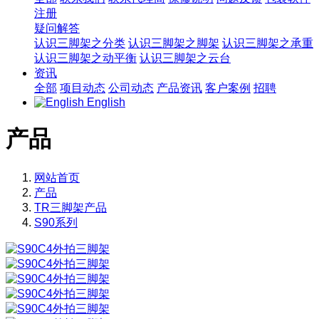
注册
疑问解答
认识三脚架之分类
认识三脚架之脚架
认识三脚架之承重
认识三脚架之动平衡
认识三脚架之云台
资讯
全部
项目动态
公司动态
产品资讯
客户案例
招聘
English
产品
网站首页
产品
TR三脚架产品
S90系列