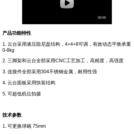
产品功能特性
1. 云台采用液压阻尼盘结构，4+4+8可调，有效动态平衡承重
0-8kg
2. 三脚架和云台全部采用CNC工艺加工，高精度，高强度
3. 连接件全部采用304不锈钢金属，耐用性强
4. 云台面板采用快装结构
5. 可超低机位拍摄
技术参数
1. 可更换球碗 75mm