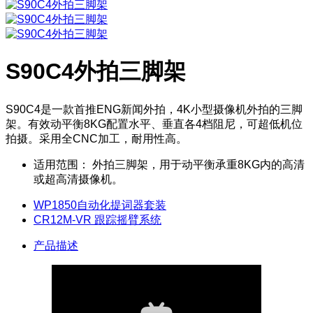
S90C4外拍三脚架
S90C4是一款首推ENG新闻外拍，4K小型摄像机外拍的三脚
架。有效动平衡8KG配置水平、垂直各4档阻尼，可超低机位
拍摄。采用全CNC加工，耐用性高。
适用范围：
外拍三脚架，用于动平衡承重8KG内的高清
或超高清摄像机。
WP1850自动化提词器套装
CR12M-VR 跟踪摇臂系统
产品描述