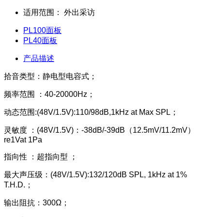
适用范围：
外出采访
PL100面板
PL40面板
产品描述
拾音类型：静电型电容式；
频率范围 ：40-20000Hz；
动态范围:(48V/1.5V):110/98dB,1kHz at Max SPL；
灵敏度 ：(48V/1.5V)：-38dB/-39dB（12.5mV/11.2mV）
re1Vat 1Pa
指向性 ：超指向型 ；
最大声压级：(48V/1.5V):132/120dB SPL, 1kHz at 1%
T.H.D.；
输出阻抗：300Ω；