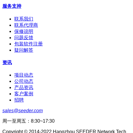
服务支持
联系我们
联系代理商
保修说明
问题反馈
包装软件注册
疑问解答
资讯
项目动态
公司动态
产品资讯
客户案例
招聘
sales@seeder.com
周一至周五：8:30~17:30
Copyright © 2014-2022 Hangzhou SEEDER Network Tech