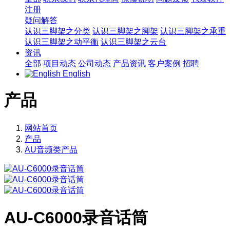
注册
疑问解答
认识三脚架之分类
认识三脚架之脚架
认识三脚架之承重
认识三脚架之动平衡
认识三脚架之云台
资讯
全部
项目动态
公司动态
产品资讯
客户案例
招聘
English
产品
网站首页
产品
AU音频类产品
AU-C6000录音话筒