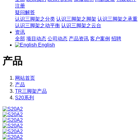
注册
疑问解答
认识三脚架之分类
认识三脚架之脚架
认识三脚架之承重
认识三脚架之动平衡
认识三脚架之云台
资讯
全部
项目动态
公司动态
产品资讯
客户案例
招聘
English
产品
网站首页
产品
TR三脚架产品
S20系列