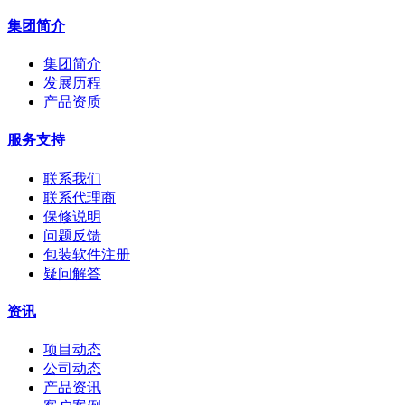
集团简介
集团简介
发展历程
产品资质
服务支持
联系我们
联系代理商
保修说明
问题反馈
包装软件注册
疑问解答
资讯
项目动态
公司动态
产品资讯