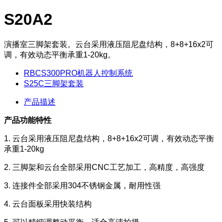
S20A2
演播室三脚架套装。云台采用液压阻尼盘结构，8+8+16x2可
调，有效动态平衡承重1-20kg。
RBCS300PRO机器人控制系统
S25C三脚架套装
产品描述
产品功能特性
1. 云台采用液压阻尼盘结构，8+8+16x2可调，有效动态平衡
承重1-20kg
2. 三脚架和云台全部采用CNC工艺加工，高精度，高强度
3. 连接件全部采用304不锈钢金属，耐用性强
4. 云台面板采用快装结构