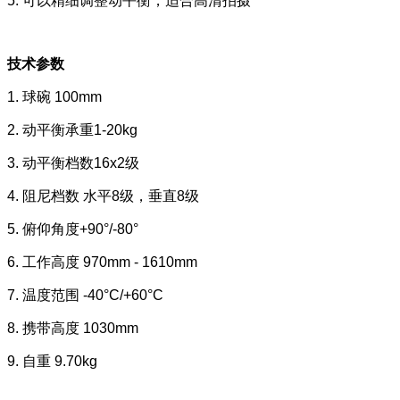
5. 可以精细调整动平衡，适合高清拍摄
技术参数
1. 球碗 100mm
2. 动平衡承重1-20kg
3. 动平衡档数16x2级
4. 阻尼档数 水平8级，垂直8级
5. 俯仰角度+90°/-80°
6. 工作高度 970mm - 1610mm
7. 温度范围 -40°C/+60°C
8. 携带高度 1030mm
9. 自重 9.70kg