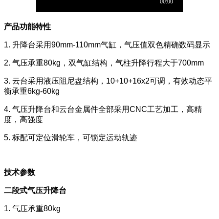
产品功能特性
1. 升降台采用90mm-110mm气缸，气压值双色精确数码显示
2. 气压承重80kg，双气缸结构，气柱升降行程大于700mm
3. 云台采用液压阻尼盘结构，10+10+16x2可调，有效动态平
衡承重6kg-60kg
4. 气压升降台和云台金属件全部采用CNC工艺加工，高精
度，高强度
5. 标配可定位滑轮车，可锁定运动轨迹
技术参数
二段式气压升降台
1. 气压承重80kg