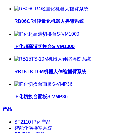
RB06CR4轻量化机器人摇臂系统
IP化超高清切换台S-VM1000
RB15TS-10M机器人伸缩摇臂系统
IP化切换台面板S-VMP36
产品
ST2110 IP化产品
智能化演播室系统