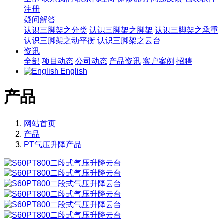
注册
疑问解答
认识三脚架之分类
认识三脚架之脚架
认识三脚架之承重
认识三脚架之动平衡
认识三脚架之云台
资讯
全部
项目动态
公司动态
产品资讯
客户案例
招聘
English
产品
网站首页
产品
PT气压升降产品