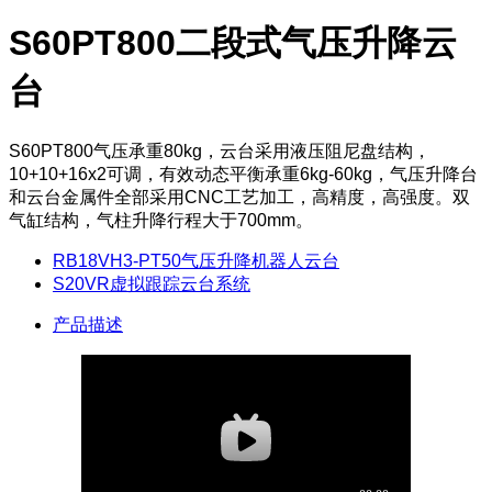
S60PT800二段式气压升降云
台
S60PT800气压承重80kg，云台采用液压阻尼盘结构，
10+10+16x2可调，有效动态平衡承重6kg-60kg，气压升降台
和云台金属件全部采用CNC工艺加工，高精度，高强度。双
气缸结构，气柱升降行程大于700mm。
RB18VH3-PT50气压升降机器人云台
S20VR虚拟跟踪云台系统
产品描述