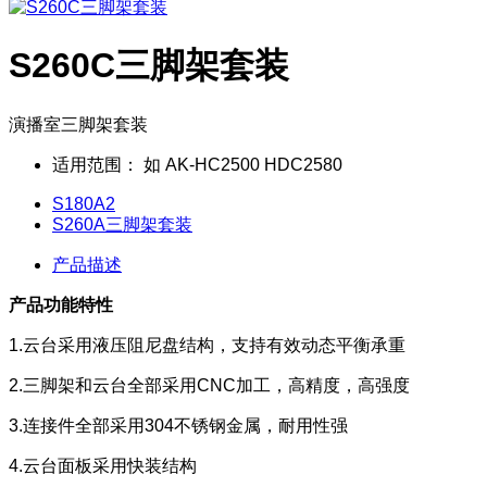
S260C三脚架套装
演播室三脚架套装
适用范围：
如 AK-HC2500 HDC2580
S180A2
S260A三脚架套装
产品描述
产品功能特性
1.云台采用液压阻尼盘结构，支持有效动态平衡承重
2.三脚架和云台全部采用CNC加工，高精度，高强度
3.连接件全部采用304不锈钢金属，耐用性强
4.云台面板采用快装结构