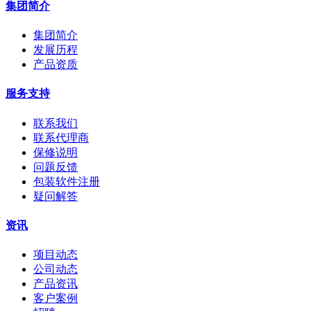
集团简介
集团简介
发展历程
产品资质
服务支持
联系我们
联系代理商
保修说明
问题反馈
包装软件注册
疑问解答
资讯
项目动态
公司动态
产品资讯
客户案例