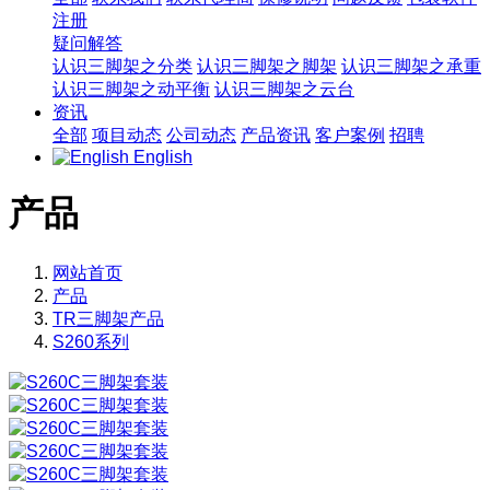
注册
疑问解答
认识三脚架之分类
认识三脚架之脚架
认识三脚架之承重
认识三脚架之动平衡
认识三脚架之云台
资讯
全部
项目动态
公司动态
产品资讯
客户案例
招聘
English
产品
网站首页
产品
TR三脚架产品
S260系列