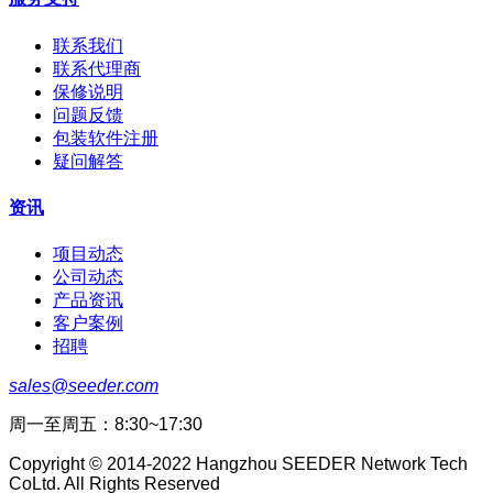
联系我们
联系代理商
保修说明
问题反馈
包装软件注册
疑问解答
资讯
项目动态
公司动态
产品资讯
客户案例
招聘
sales@seeder.com
周一至周五：8:30~17:30
Copyright © 2014-2022 Hangzhou SEEDER Network Tech
CoLtd. All Rights Reserved