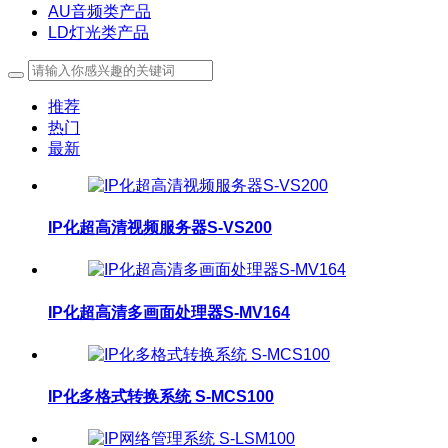
AU音频类产品
LD灯光类产品
推荐
热门
最新
IP化超高清视频服务器S-VS200
IP化超高清多画面处理器S-MV164
IP化多格式转换系统 S-MCS100