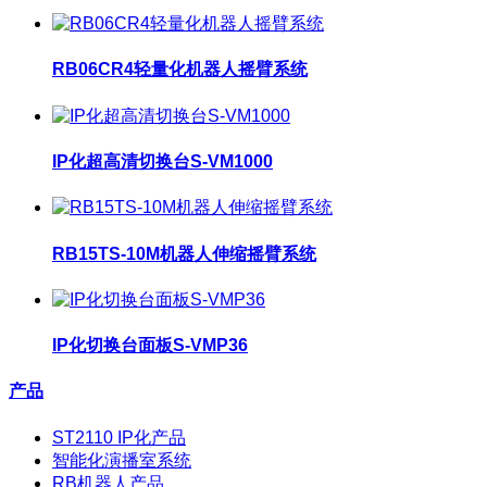
RB06CR4轻量化机器人摇臂系统
IP化超高清切换台S-VM1000
RB15TS-10M机器人伸缩摇臂系统
IP化切换台面板S-VMP36
产品
ST2110 IP化产品
智能化演播室系统
RB机器人产品