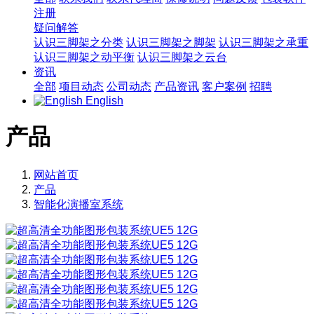
注册
疑问解答
认识三脚架之分类
认识三脚架之脚架
认识三脚架之承重
认识三脚架之动平衡
认识三脚架之云台
资讯
全部
项目动态
公司动态
产品资讯
客户案例
招聘
English
产品
网站首页
产品
智能化演播室系统