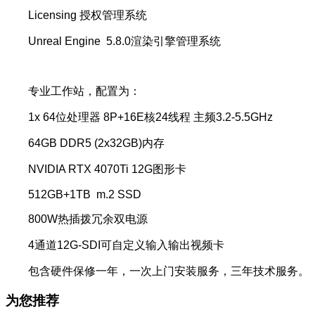
Licensing 授权管理系统
Unreal Engine 5.8.0渲染引擎管理系统
专业工作站，配置为：
1x 64位处理器 8P+16E核24线程 主频3.2-5.5GHz
64GB DDR5 (2x32GB)内存
NVIDIA RTX 4070Ti 12G图形卡
512GB+1TB m.2 SSD
800W热插拨冗余双电源
4通道12G-SDI可自定义输入输出视频卡
包含硬件保修一年，一次上门安装服务，三年技术服务。
为您推荐